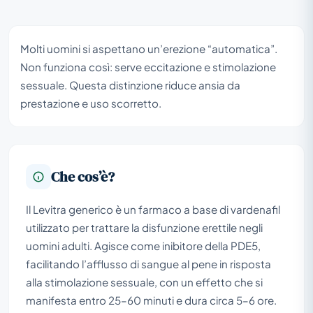
Molti uomini si aspettano un’erezione “automatica”.
Non funziona così: serve eccitazione e stimolazione
sessuale. Questa distinzione riduce ansia da
prestazione e uso scorretto.
Che cos’è?
Il Levitra generico è un farmaco a base di vardenafil
utilizzato per trattare la disfunzione erettile negli
uomini adulti. Agisce come inibitore della PDE5,
facilitando l’afflusso di sangue al pene in risposta
alla stimolazione sessuale, con un effetto che si
manifesta entro 25–60 minuti e dura circa 5–6 ore.