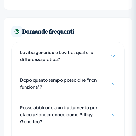
Domande frequenti
Levitra generico e Levitra: qual è la
differenza pratica?
Dopo quanto tempo posso dire “non
funziona”?
Posso abbinarlo a un trattamento per
eiaculazione precoce come Priligy
Generico?