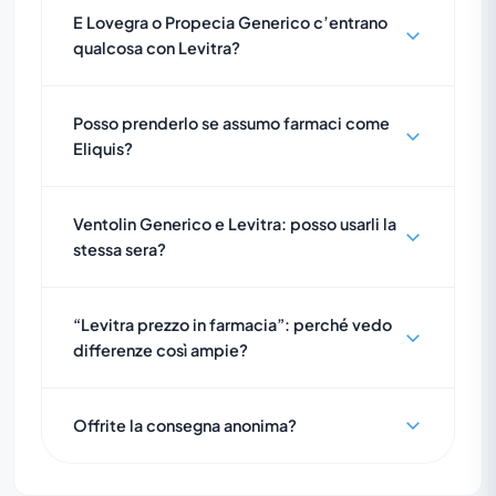
E Lovegra o Propecia Generico c’entrano
qualcosa con Levitra?
Posso prenderlo se assumo farmaci come
Eliquis?
Ventolin Generico e Levitra: posso usarli la
stessa sera?
“Levitra prezzo in farmacia”: perché vedo
differenze così ampie?
Offrite la consegna anonima?