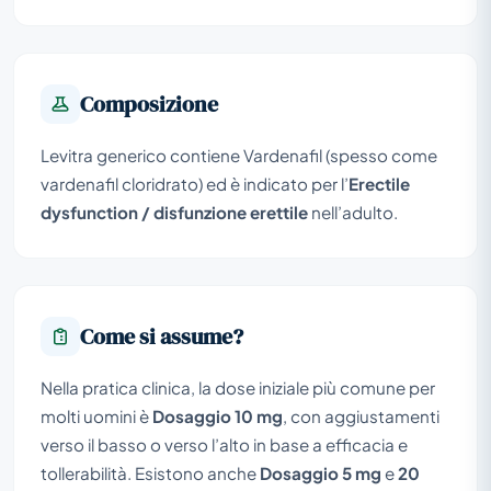
Composizione
Levitra generico contiene Vardenafil (spesso come
vardenafil cloridrato) ed è indicato per l’
Erectile
dysfunction / disfunzione erettile
nell’adulto.
Come si assume?
Nella pratica clinica, la dose iniziale più comune per
molti uomini è
Dosaggio 10 mg
, con aggiustamenti
verso il basso o verso l’alto in base a efficacia e
tollerabilità. Esistono anche
Dosaggio 5 mg
e
20