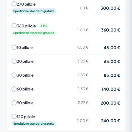
270 pillole
300.00 €
1.11 €
Spedizione standard gratuita
360 pillole
360.00 €
1.00 €
Spedizione espressa gratuita
45.00 €
10 pillole
4.50 €
65.00 €
20 pillole
3.25 €
85.00 €
30 pillole
2.83 €
140.00 €
60 pillole
2.33 €
200.00 €
90 pillole
2.22 €
120 pillole
240.00 €
2.00 €
Spedizione standard gratuita