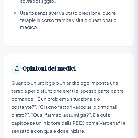
sovradosaggio).
Usarlo senza aver valutato pressione, cuore,
terapie in corso tramite visita o questionario
medico.
Opinioni dei medici
Quando un urologo o un andrologo imposta una
terapia per disfunzione erettile, spesso parte da tre
domande: “È un problema situazionale o
costante?”, “Ci sono fattori vascolari o ormonali
dietro?”, “Quali farmaci assumi già?”. Da qui si
capisce se un inibitore della PDE5 come Vardenafil è
sensato e con quale dose iniziare.