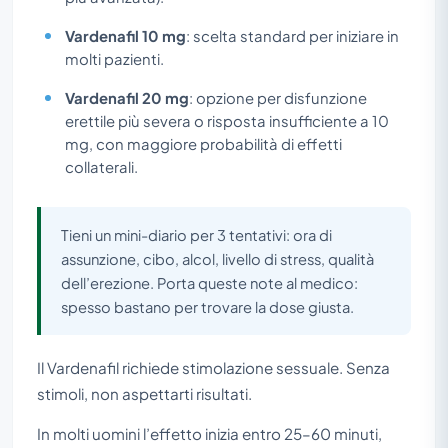
Vardenafil 10 mg
: scelta standard per iniziare in
molti pazienti.
Vardenafil 20 mg
: opzione per disfunzione
erettile più severa o risposta insufficiente a 10
mg, con maggiore probabilità di effetti
collaterali.
Tieni un mini-diario per 3 tentativi: ora di
assunzione, cibo, alcol, livello di stress, qualità
dell’erezione. Porta queste note al medico:
spesso bastano per trovare la dose giusta.
Il Vardenafil richiede stimolazione sessuale. Senza
stimoli, non aspettarti risultati.
In molti uomini l’effetto inizia entro 25–60 minuti,