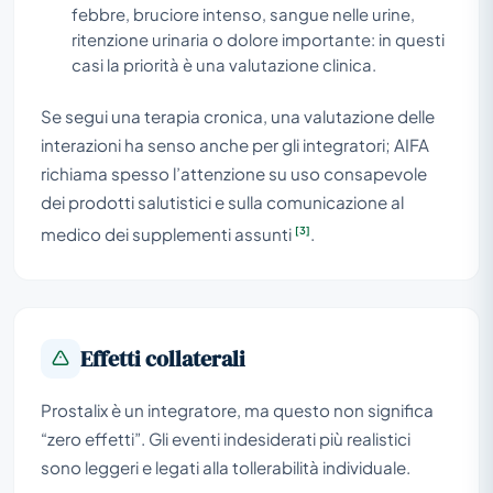
febbre, bruciore intenso, sangue nelle urine,
ritenzione urinaria o dolore importante: in questi
casi la priorità è una valutazione clinica.
Se segui una terapia cronica, una valutazione delle
interazioni ha senso anche per gli integratori; AIFA
richiama spesso l’attenzione su uso consapevole
dei prodotti salutistici e sulla comunicazione al
[3]
medico dei supplementi assunti
.
Effetti collaterali
Prostalix è un integratore, ma questo non significa
“zero effetti”. Gli eventi indesiderati più realistici
sono leggeri e legati alla tollerabilità individuale.