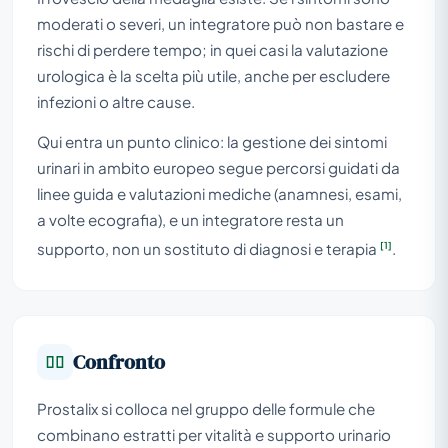
moderati o severi, un integratore può non bastare e
rischi di perdere tempo; in quei casi la valutazione
urologica è la scelta più utile, anche per escludere
infezioni o altre cause.
Qui entra un punto clinico: la gestione dei sintomi
urinari in ambito europeo segue percorsi guidati da
linee guida e valutazioni mediche (anamnesi, esami,
a volte ecografia), e un integratore resta un
[1]
supporto, non un sostituto di diagnosi e terapia
.
Confronto
Prostalix si colloca nel gruppo delle formule che
combinano estratti per vitalità e supporto urinario