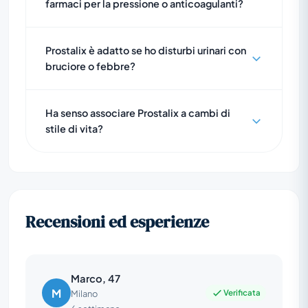
farmaci per la pressione o anticoagulanti?
Prostalix è adatto se ho disturbi urinari con
bruciore o febbre?
Ha senso associare Prostalix a cambi di
stile di vita?
Recensioni ed esperienze
Marco, 47
M
Verificata
Milano