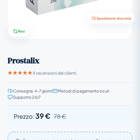
Spedizione discreta
Resi
Prostalix
4 recensioni dei clienti
Consegna: 4–7 giorni
Metodi di pagamento sicuri
Supporto 24/7
39 €
Prezzo:
78 €