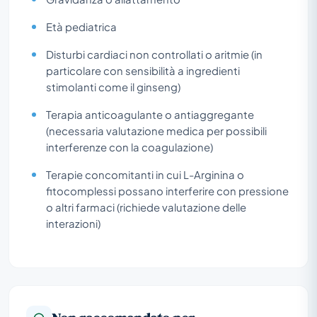
Età pediatrica
Disturbi cardiaci non controllati o aritmie (in
particolare con sensibilità a ingredienti
stimolanti come il ginseng)
Terapia anticoagulante o antiaggregante
(necessaria valutazione medica per possibili
interferenze con la coagulazione)
Terapie concomitanti in cui L-Arginina o
fitocomplessi possano interferire con pressione
o altri farmaci (richiede valutazione delle
interazioni)