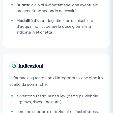
Durata:
ciclo di 4–8 settimane, con eventuale
prosecuzione secondo necessità.
Modalità d’uso:
deglutire con un bicchiere
d’acqua; non superare la dose giornaliera
indicata in etichetta.
Indicazioni
In farmacia, questo tipo di integratore viene di solito
scelto da uomini che:
avvertono fastidi urinari lievi (getto più debole,
urgenza, risvegli notturni);
cercano supporto nutrizionale in fasi di stress,