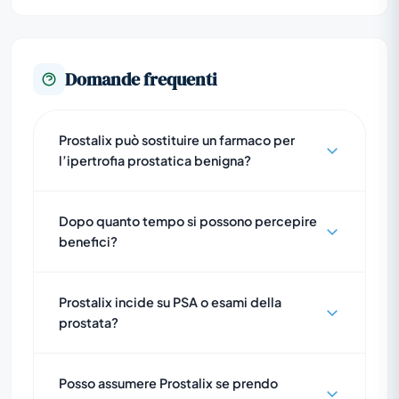
Domande frequenti
Prostalix può sostituire un farmaco per
l’ipertrofia prostatica benigna?
Dopo quanto tempo si possono percepire
benefici?
Prostalix incide su PSA o esami della
prostata?
Posso assumere Prostalix se prendo