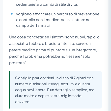
sedentarietà o cambi di stile di vita;
vogliono affiancare un percorso di prevenzione
e controllo con il medico, senza entrare nel
campo dei farmaci.
Una cosa concreta: se i sintomi sono nuovi, rapidi o
associati a febbre o bruciore intenso, serve un
parere medico prima di puntare su un integratore,
perché il problema potrebbe non essere “solo
prostata”.
Consiglio pratico: tieni un diario di 7 giorni con
numero di minzioni, risvegli notturni e quanta
acqua bevi la sera. È un dettaglio semplice, ma
aiuta molto a capire se stai migliorando
davvero.