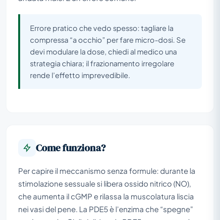
Errore pratico che vedo spesso: tagliare la
compressa “a occhio” per fare micro-dosi. Se
devi modulare la dose, chiedi al medico una
strategia chiara; il frazionamento irregolare
rende l’effetto imprevedibile.
Come funziona?
Per capire il meccanismo senza formule: durante la
stimolazione sessuale si libera ossido nitrico (NO),
che aumenta il cGMP e rilassa la muscolatura liscia
nei vasi del pene. La PDE5 è l’enzima che “spegne”