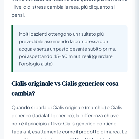
il livello di stress cambia la resa, più di quanto si
pensi.
Molti pazienti ottengono un risultato più
prevedibile assumendo la compressa con
acqua e senza un pasto pesante subito prima,
poi aspettando 45–60 minuti reali (guardare
l’orologio aiuta).
Cialis originale vs Cialis generico: cosa
cambia?
Quando si parla di Cialis originale (marchio) e Cialis
generico (tadalafil generico), la differenza chiave
non è il principio attivo: Cialis generico contiene
Tadalafil, esattamente come il prodotto di marca. Le