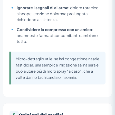
Ignorare i segnali di allarme
: dolore toracico,
sincope, erezione dolorosa prolungata
richiedono assistenza.
Condividere la compressa con un amico
:
anamnesi e farmaci concomitanti cambiano
tutto.
Micro-dettaglio utile: se hai congestione nasale
fastidiosa, una semplice irrigazione salina serale
può aiutare più di molti spray “a caso”, che a
volte danno tachicardia o insonnia.