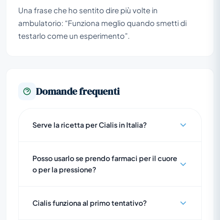
Una frase che ho sentito dire più volte in
ambulatorio: “Funziona meglio quando smetti di
testarlo come un esperimento”.
Domande frequenti
Serve la ricetta per Cialis in Italia?
Posso usarlo se prendo farmaci per il cuore
o per la pressione?
Cialis funziona al primo tentativo?