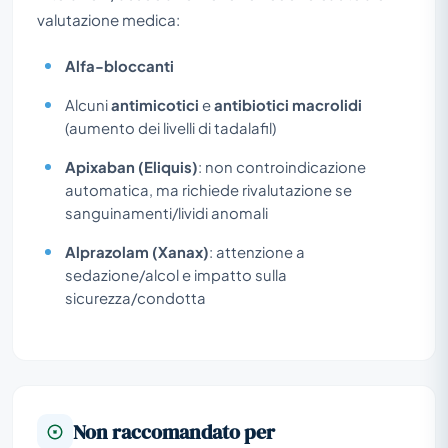
valutazione medica:
Alfa-bloccanti
Alcuni
antimicotici
e
antibiotici macrolidi
(aumento dei livelli di tadalafil)
Apixaban (Eliquis)
: non controindicazione
automatica, ma richiede rivalutazione se
sanguinamenti/lividi anomali
Alprazolam (Xanax)
: attenzione a
sedazione/alcol e impatto sulla
sicurezza/condotta
Non raccomandato per