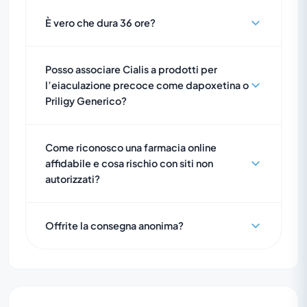
È vero che dura 36 ore?
Posso associare Cialis a prodotti per
l’eiaculazione precoce come dapoxetina o
Priligy Generico?
Come riconosco una farmacia online
affidabile e cosa rischio con siti non
autorizzati?
Offrite la consegna anonima?