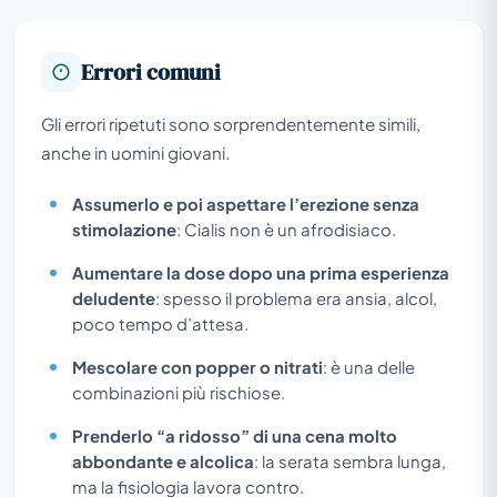
Errori comuni
Gli errori ripetuti sono sorprendentemente simili,
anche in uomini giovani.
Assumerlo e poi aspettare l’erezione senza
stimolazione
: Cialis non è un afrodisiaco.
Aumentare la dose dopo una prima esperienza
deludente
: spesso il problema era ansia, alcol,
poco tempo d’attesa.
Mescolare con popper o nitrati
: è una delle
combinazioni più rischiose.
Prenderlo “a ridosso” di una cena molto
abbondante e alcolica
: la serata sembra lunga,
ma la fisiologia lavora contro.